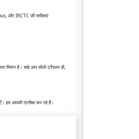
bus, और IRCTC की समीक्षाएं
रा मिशन है। चाहे आप सोलो ट्रैवलर हों,
ँ। हम आपकी प्रतीक्षा कर रहे हैं।