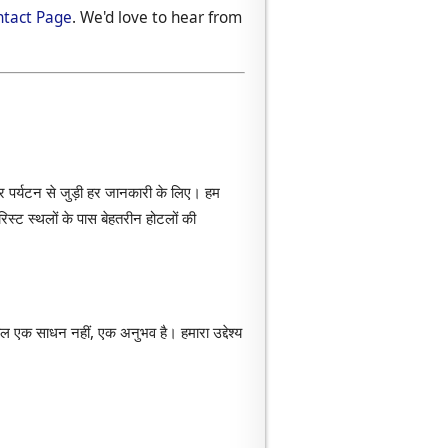
tact Page
. We'd love to hear from
पर्यटन से जुड़ी हर जानकारी के लिए। हम
िस्ट स्थलों के पास बेहतरीन होटलों की
केवल एक साधन नहीं, एक अनुभव है। हमारा उद्देश्य