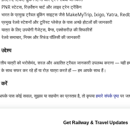
PNR स्टेटस, रिज़र्वेशन चार्ट और लाइव ट्रेन ट्रैकिंग
भारत के प्रमुख ट्रैवल बुकिंग साइट्स जैसे MakeMyTrip, Ixigo, Yatra, Red
प्रमुख रेलवे स्टेशनों और टूरिस्ट प्लेसेज़ के पास अच्छे होटलों की जानकारी
यात्रा के लिए उपयोगी गैजेट्स, बैग्स, एक्सेसरीज़ की सिफारिशें
रेलवे समाचार, नियम और रिफंड पॉलिसी की जानकारी
उद्देश्य
तीय यात्री को भरोसेमंद, सरल और अद्यतित ट्रैवल जानकारी उपलब्ध कराना — यही हमा
 के साथ सफर कर रहे हों या रोज़ यात्रा करते हों — हम आपके साथ हैं।
 करें
पके पास कोई सवाल, सुझाव या सहयोग का प्रस्ताव है, तो कृपया
हमारे संपर्क पृष्ठ
पर जाए
Get Railway & Travel Updates